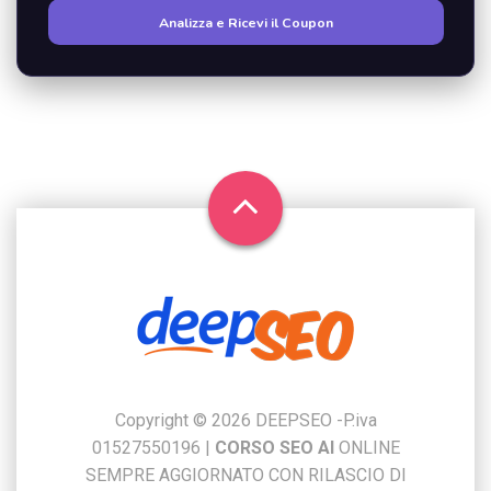
Analizza e Ricevi il Coupon
Copyright © 2026 DEEPSEO -P.iva
01527550196
|
CORSO SEO AI
ONLINE
SEMPRE AGGIORNATO CON RILASCIO DI