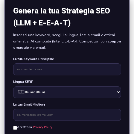
Genera la tua Strategia SEO
(LLM + E-E-A-T)
Inserisci una keyword, scegli la lingua, la tua email e ottieni
un'analisi AI completa (Intent, E-E-A-T, Competitor) con
coupon
omaggio
via email.
La tua Keyword Principale
Lingua SERP
La tua Email Migliore
Accetto la
Privacy Policy