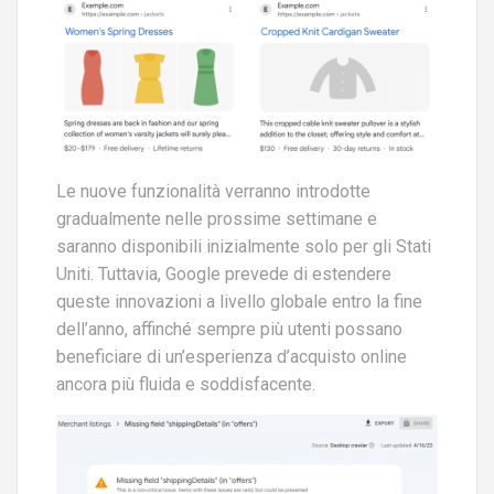
Le nuove funzionalità verranno introdotte
gradualmente nelle prossime settimane e
saranno disponibili inizialmente solo per gli Stati
Uniti. Tuttavia, Google prevede di estendere
queste innovazioni a livello globale entro la fine
dell’anno, affinché sempre più utenti possano
beneficiare di un’esperienza d’acquisto online
ancora più fluida e soddisfacente.