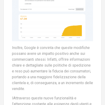
Inoltre, Google è convinta che queste modifiche
possano avere un impatto positivo anche sui
commercianti stessi. Infatti, offrire informazioni
chiare e dettagliate sulle politiche di spedizione
e reso può aumentare la fiducia dei consumatori,
portando a una maggiore fidelizzazione della
clientela e, di conseguenza, a un incremento delle
vendite.
IAttraverso queste nuove funzionalità e
l’attenzione costante alle esigenze degli utenti e