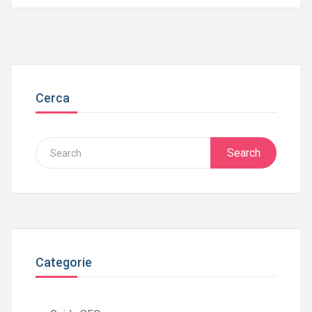
Cerca
Search
Categorie