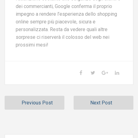
dei commercianti, Google conferma il proprio
impegno a rendere l’esperienza dello shopping
online sempre più piacevole, sicura e
personalizzata. Resta da vedere quali altre
sorprese ci riserverà il colosso del web nei
prossimi mesi!
Previous Post
Next Post