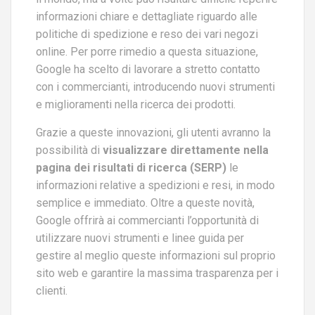
informazioni chiare e dettagliate riguardo alle
politiche di spedizione e reso dei vari negozi
online. Per porre rimedio a questa situazione,
Google ha scelto di lavorare a stretto contatto
con i commercianti, introducendo nuovi strumenti
e miglioramenti nella ricerca dei prodotti.
Grazie a queste innovazioni, gli utenti avranno la
possibilità di
visualizzare direttamente nella
pagina dei risultati di ricerca (SERP)
le
informazioni relative a spedizioni e resi, in modo
semplice e immediato. Oltre a queste novità,
Google offrirà ai commercianti l’opportunità di
utilizzare nuovi strumenti e linee guida per
gestire al meglio queste informazioni sul proprio
sito web e garantire la massima trasparenza per i
clienti.