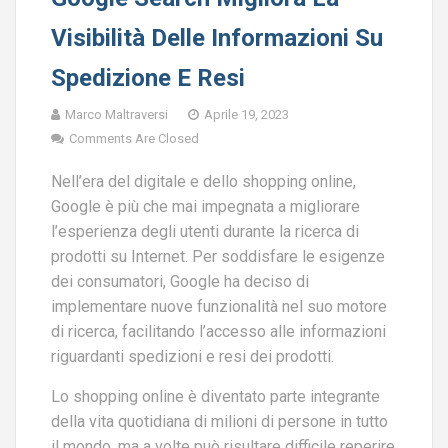
Visibilità Delle Informazioni Su
Spedizione E Resi
Marco Maltraversi
Aprile 19, 2023
Comments Are Closed
Nell’era del digitale e dello shopping online,
Google è più che mai impegnata a migliorare
l’esperienza degli utenti durante la ricerca di
prodotti su Internet. Per soddisfare le esigenze
dei consumatori, Google ha deciso di
implementare nuove funzionalità nel suo motore
di ricerca, facilitando l’accesso alle informazioni
riguardanti spedizioni e resi dei prodotti.
Lo shopping online è diventato parte integrante
della vita quotidiana di milioni di persone in tutto
il mondo, ma a volte può risultare difficile reperire