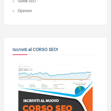
Guida SEO
Opinioni
Iscriviti al CORSO SEO!