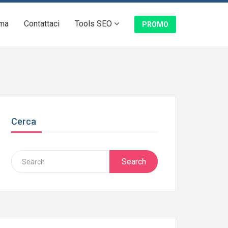
ma
Contattaci
Tools SEO
PROMO
Cerca
Search