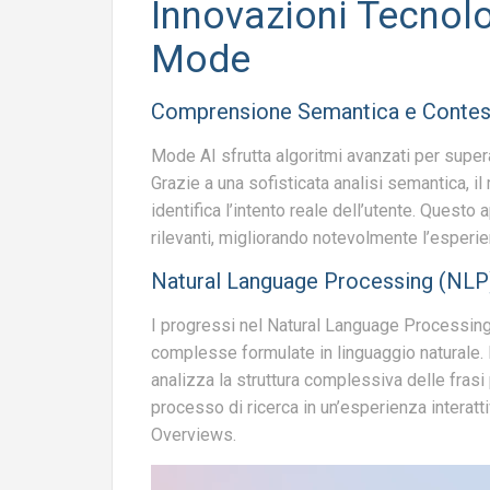
Innovazioni Tecnolo
Mode
Comprensione Semantica e Contes
Mode AI sfrutta algoritmi avanzati per super
Grazie a una sofisticata analisi semantica, il
identifica l’intento reale dell’utente. Questo 
rilevanti, migliorando notevolmente l’esperie
Natural Language Processing (NLP
I progressi nel Natural Language Processin
complesse formulate in linguaggio naturale. L
analizza la struttura complessiva delle frasi
processo di ricerca in un’esperienza interat
Overviews.