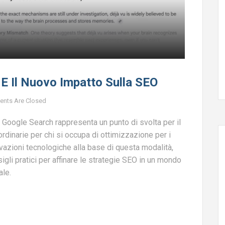
E Il Nuovo Impatto Sulla SEO
nts Are Closed
n Google Search rappresenta un punto di svolta per il
rdinarie per chi si occupa di ottimizzazione per i
ovazioni tecnologiche alla base di questa modalità,
gli pratici per affinare le strategie SEO in un mondo
ale.