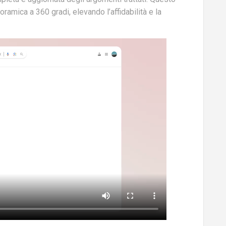
amica a 360 gradi, elevando l’affidabilità e la