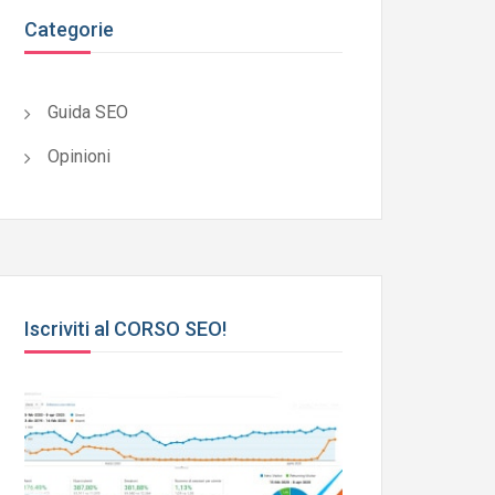
Categorie
Guida SEO
Opinioni
Iscriviti al CORSO SEO!