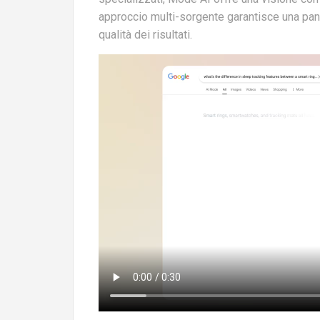
approccio multi-sorgente garantisce una panor
qualità dei risultati.