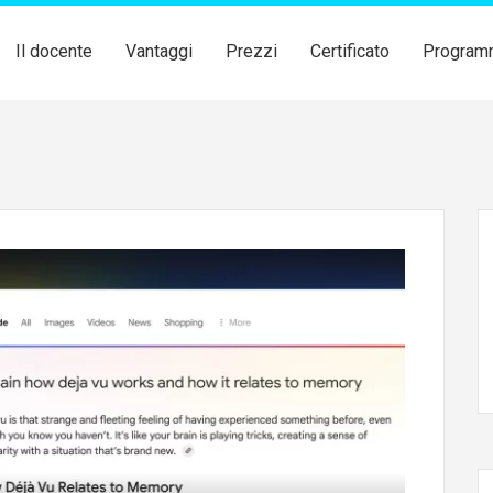
Il docente
Vantaggi
Prezzi
Certificato
Program