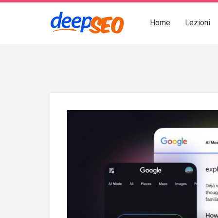
Home
Lezioni