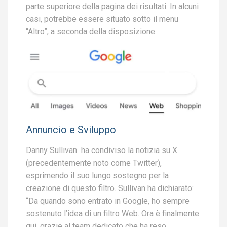
parte superiore della pagina dei risultati. In alcuni
casi, potrebbe essere situato sotto il menu
“Altro”, a seconda della disposizione.
Annuncio e Sviluppo
Danny Sullivan ha condiviso la notizia su X
(precedentemente noto come Twitter),
esprimendo il suo lungo sostegno per la
creazione di questo filtro. Sullivan ha dichiarato:
“Da quando sono entrato in Google, ho sempre
sostenuto l’idea di un filtro Web. Ora è finalmente
qui, grazie al team dedicato che ha reso