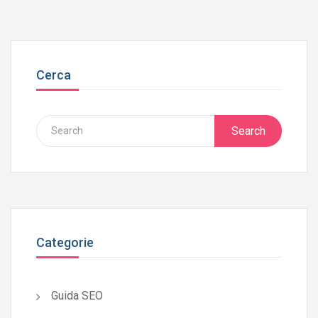
Cerca
Search
Categorie
Guida SEO