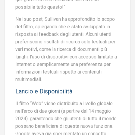
possibile tutto questo!”
Nel suo post, Sullivan ha approfondito lo scopo
del filtro, spiegando che è stato sviluppato in
risposta ai feedback degli utenti. Alcuni utenti
preferiscono risultati di ricerca solo testuali per
vari motivi, come la ricerca di documenti più
lunghi, l’uso di dispositivi con accesso limitato a
Internet o semplicemente una preferenza per
informazioni testuali rispetto ai contenuti
multimediali.
Lancio e Disponibilità
Il filtro “Web” viene distribuito a livello globale
nell’arco di due giorni (a partire dal 14 maggio
2024), garantendo che gli utenti di tutto il mondo
possano beneficiare di questa nuova funzione.
Google aveva già sperimentato un concetto