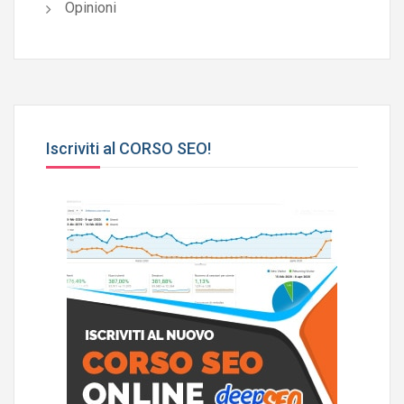
Opinioni
Iscriviti al CORSO SEO!