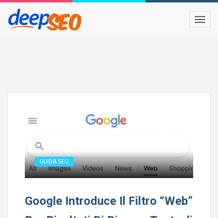
GUIDA SEO
Google Introduce Il Filtro “Web”