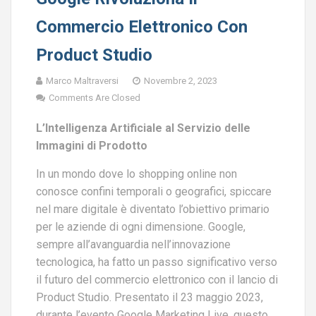
Commercio Elettronico Con
Product Studio
Marco Maltraversi
Novembre 2, 2023
Comments Are Closed
L’Intelligenza Artificiale al Servizio delle
Immagini di Prodotto
In un mondo dove lo shopping online non
conosce confini temporali o geografici, spiccare
nel mare digitale è diventato l’obiettivo primario
per le aziende di ogni dimensione. Google,
sempre all’avanguardia nell’innovazione
tecnologica, ha fatto un passo significativo verso
il futuro del commercio elettronico con il lancio di
Product Studio. Presentato il 23 maggio 2023,
durante l’evento Google Marketing Live, questo