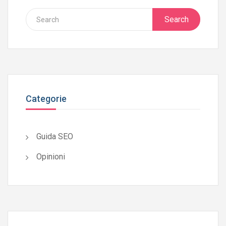
Search
Categorie
Guida SEO
Opinioni