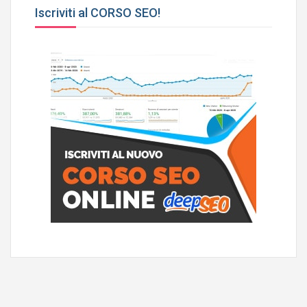
Iscriviti al CORSO SEO!