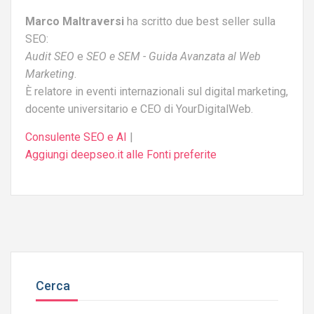
Marco Maltraversi
ha scritto due best seller sulla
SEO:
Audit SEO
e
SEO e SEM - Guida Avanzata al Web
Marketing
.
È relatore in eventi internazionali sul digital marketing,
docente universitario e CEO di YourDigitalWeb.
Consulente SEO e AI
|
Aggiungi deepseo.it alle Fonti preferite
Cerca