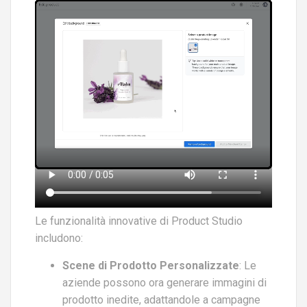
Le funzionalità innovative di Product Studio
includono:
Scene di Prodotto Personalizzate
: Le
aziende possono ora generare immagini di
prodotto inedite, adattandole a campagne