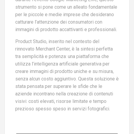
strumento si pone come un alleato fondamentale
per le piccole e medie imprese che desiderano
catturare l’attenzione dei consumatori con
immagini di prodotto accattivanti e professionali.
Product Studio, inserito nel contesto del
rinnovato Merchant Center, è la sintesi perfetta
tra semplicità e potenza: una piattaforma che
utilizza l’intelligenza artificiale generativa per
creare immagini di prodotto uniche e su misura,
senza alcun costo aggiuntivo. Questa soluzione è
stata pensata per superare le sfide che le
aziende incontrano nella creazione di contenuti
visivi: costi elevati, risorse limitate e tempo
prezioso spesso speso in servizi fotografici.