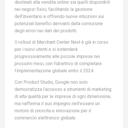
destinati alla vendita online sia quelli disponibili
nei negozi fisici, facilitando la gestione
dell’inventario e offrendo nuove intuizioni sui
potenziali benefici derivanti dalla correzione
degli errori nei dati dei prodotti.
Il rollout di Merchant Center Next è già in corso
per i nuovi utenti e si estenderà
progressivamente alle piccole imprese nei
prossimi mesi, con l’obiettivo di completare
l’implementazione globale entro il 2024.
Con Product Studio, Google non solo
democratizza l’accesso a strumenti di marketing
di alta qualità per le imprese di ogni dimensione,
ma riafferma il suo impegno nell’essere un
motore di crescita e innovazione per il
commercio elettronico globale.