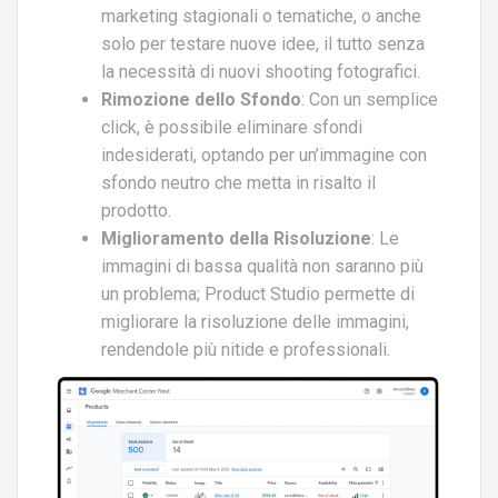
marketing stagionali o tematiche, o anche
solo per testare nuove idee, il tutto senza
la necessità di nuovi shooting fotografici.
Rimozione dello Sfondo
: Con un semplice
click, è possibile eliminare sfondi
indesiderati, optando per un’immagine con
sfondo neutro che metta in risalto il
prodotto.
Miglioramento della Risoluzione
: Le
immagini di bassa qualità non saranno più
un problema; Product Studio permette di
migliorare la risoluzione delle immagini,
rendendole più nitide e professionali.