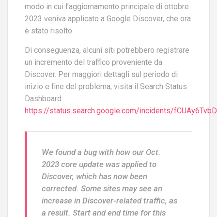
modo in cui l’aggiornamento principale di ottobre
2023 veniva applicato a Google Discover, che ora
è stato risolto.
Di conseguenza, alcuni siti potrebbero registrare
un incremento del traffico proveniente da
Discover. Per maggiori dettagli sul periodo di
inizio e fine del problema, visita il Search Status
Dashboard:
https://status.search.google.com/incidents/fCUAy6Tv
We found a bug with how our Oct.
2023 core update was applied to
Discover, which has now been
corrected. Some sites may see an
increase in Discover-related traffic, as
a result. Start and end time for this