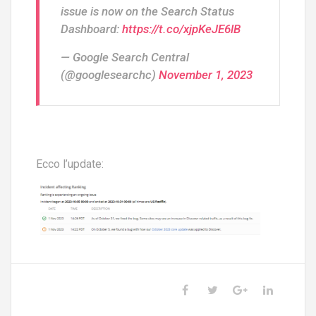
issue is now on the Search Status
Dashboard:
https://t.co/xjpKeJE6lB
— Google Search Central
(@googlesearchc)
November 1, 2023
Ecco l’update: