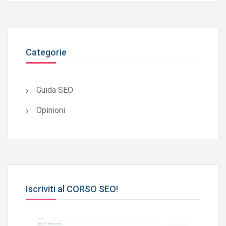
Categorie
Guida SEO
Opinioni
Iscriviti al CORSO SEO!