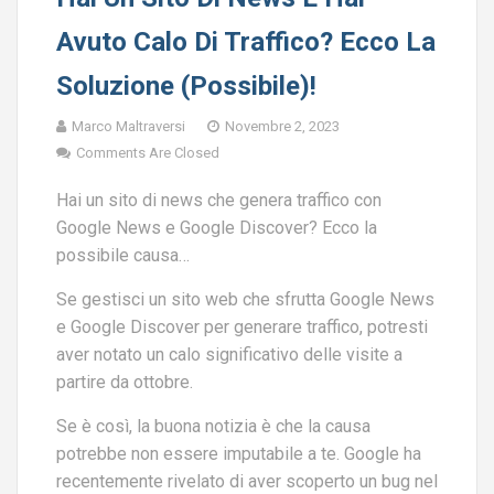
Avuto Calo Di Traffico? Ecco La
Soluzione (possibile)!
Marco Maltraversi
Novembre 2, 2023
Comments Are Closed
Hai un sito di news che genera traffico con
Google News e Google Discover? Ecco la
possibile causa…
Se gestisci un sito web che sfrutta Google News
e Google Discover per generare traffico, potresti
aver notato un calo significativo delle visite a
partire da ottobre.
Se è così, la buona notizia è che la causa
potrebbe non essere imputabile a te. Google ha
recentemente rivelato di aver scoperto un bug nel