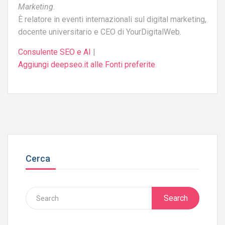
Marketing
.
È relatore in eventi internazionali sul digital marketing,
docente universitario e CEO di YourDigitalWeb.
Consulente SEO e AI
|
Aggiungi deepseo.it alle Fonti preferite
Cerca
Search