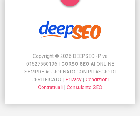
Copyright © 2026 DEEPSEO -P.iva
01527550196
|
CORSO SEO AI
ONLINE
SEMPRE AGGIORNATO CON RILASCIO DI
CERTIFICATO
|
Privacy
|
Condizioni
Contrattuali
|
Consulente SEO