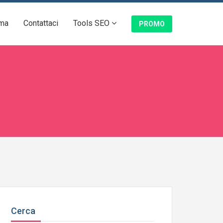
ma
Contattaci
Tools SEO
PROMO
Cerca