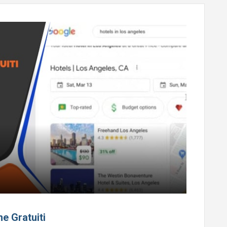
e Gratuiti