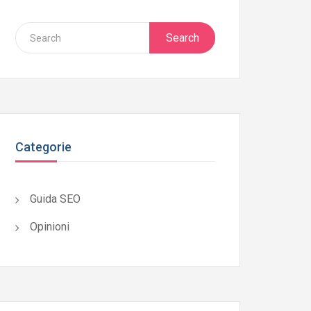
Search
Categorie
Guida SEO
Opinioni