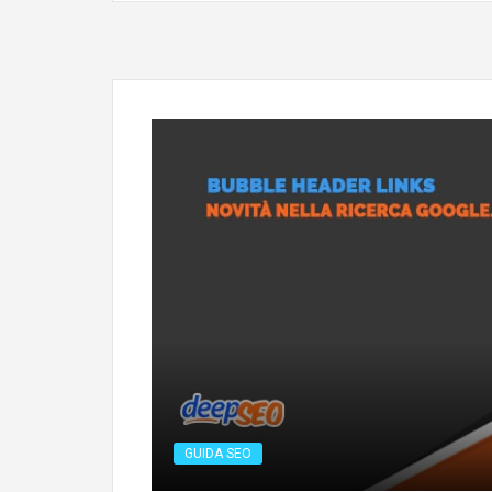
GUIDA SEO