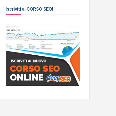
Iscriviti al CORSO SEO!