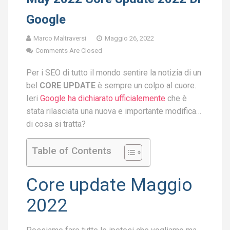
Google
Marco Maltraversi
Maggio 26, 2022
Comments Are Closed
Per i SEO di tutto il mondo sentire la notizia di un
bel
CORE UPDATE
è sempre un colpo al cuore.
Ieri
Google ha dichiarato ufficialemente
che è
stata rilasciata una nuova e importante modifica…
di cosa si tratta?
Table of Contents
Core update Maggio
2022