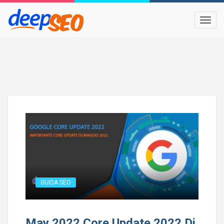
GUIDA SEO
May 2022 Core Update 2022 Di