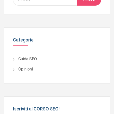
Categorie
Guida SEO
Opinioni
Iscriviti al CORSO SEO!