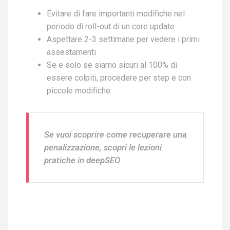
Evitare di fare importanti modifiche nel
periodo di roll-out di un core update
Aspettare 2-3 settimane per vedere i primi
assestamenti
Se e solo se siamo sicuri al 100% di
essere colpiti, procedere per step e con
piccole modifiche.
Se vuoi scoprire come recuperare una
penalizzazione, scopri le lezioni
pratiche in deepSEO