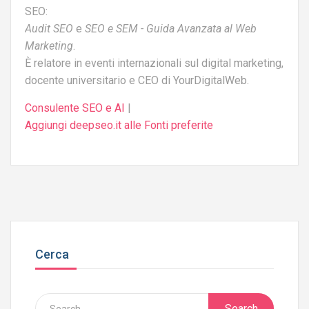
SEO:
Audit SEO
e
SEO e SEM - Guida Avanzata al Web
Marketing
.
È relatore in eventi internazionali sul digital marketing,
docente universitario e CEO di YourDigitalWeb.
Consulente SEO e AI
|
Aggiungi deepseo.it alle Fonti preferite
Cerca
Search