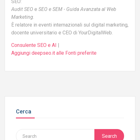
SEO:
Audit SEO
e
SEO e SEM - Guida Avanzata al Web
Marketing
.
È relatore in eventi internazionali sul digital marketing,
docente universitario e CEO di YourDigitalWeb.
Consulente SEO e AI
|
Aggiungi deepseo.it alle Fonti preferite
Cerca
Search