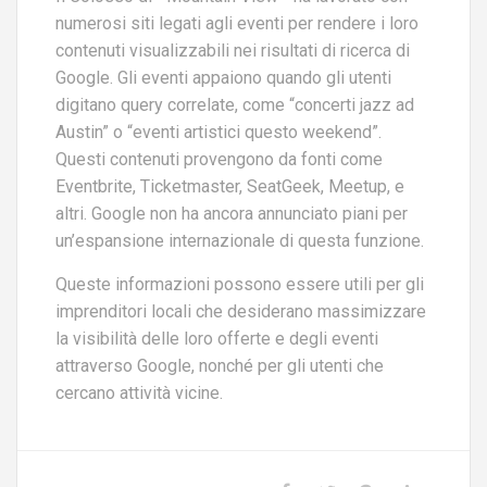
numerosi siti legati agli eventi per rendere i loro
contenuti visualizzabili nei risultati di ricerca di
Google. Gli eventi appaiono quando gli utenti
digitano query correlate, come “concerti jazz ad
Austin” o “eventi artistici questo weekend”.
Questi contenuti provengono da fonti come
Eventbrite, Ticketmaster, SeatGeek, Meetup, e
altri. Google non ha ancora annunciato piani per
un’espansione internazionale di questa funzione​​.
Queste informazioni possono essere utili per gli
imprenditori locali che desiderano massimizzare
la visibilità delle loro offerte e degli eventi
attraverso Google, nonché per gli utenti che
cercano attività vicine.