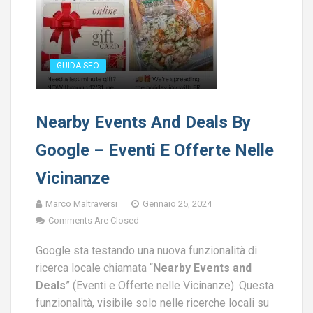
GUIDA SEO
Nearby Events And Deals By
Google – Eventi E Offerte Nelle
Vicinanze
Marco Maltraversi
Gennaio 25, 2024
Comments Are Closed
Google sta testando una nuova funzionalità di
ricerca locale chiamata “
Nearby Events and
Deals
” (Eventi e Offerte nelle Vicinanze). Questa
funzionalità, visibile solo nelle ricerche locali su