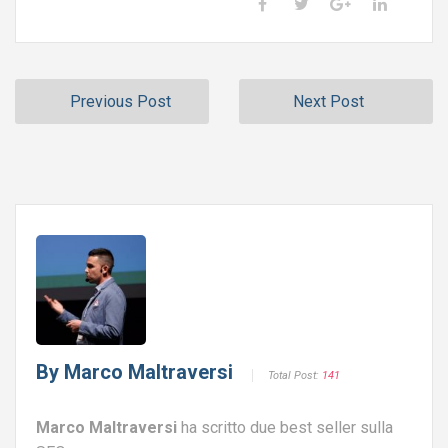
Previous Post
Next Post
By
Marco Maltraversi
Total Post:
141
Marco Maltraversi
ha scritto due best seller sulla