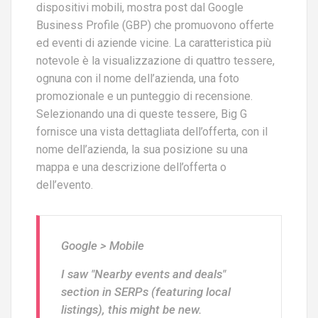
dispositivi mobili, mostra post dal Google
Business Profile (GBP) che promuovono offerte
ed eventi di aziende vicine. La caratteristica più
notevole è la visualizzazione di quattro tessere,
ognuna con il nome dell’azienda, una foto
promozionale e un punteggio di recensione.
Selezionando una di queste tessere, Big G
fornisce una vista dettagliata dell’offerta, con il
nome dell’azienda, la sua posizione su una
mappa e una descrizione dell’offerta o
dell’evento​​.
Google > Mobile
I saw "Nearby events and deals"
section in SERPs (featuring local
listings), this might be new.