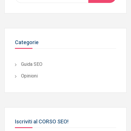
Categorie
Guida SEO
Opinioni
Iscriviti al CORSO SEO!