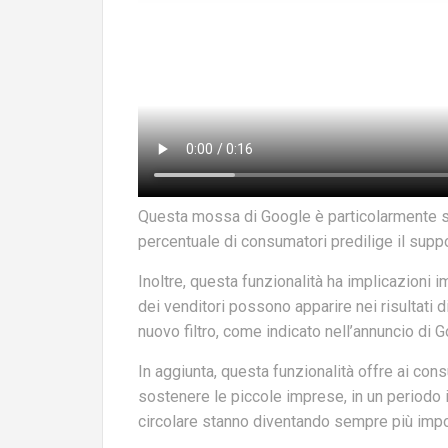
Questa mossa di Google è particolarmente si
percentuale di consumatori predilige il suppo
Inoltre, questa funzionalità ha implicazioni 
dei venditori possono apparire nei risultati 
nuovo filtro, come indicato nell’annuncio di
In aggiunta, questa funzionalità offre ai cons
sostenere le piccole imprese, in un periodo i
circolare stanno diventando sempre più impor