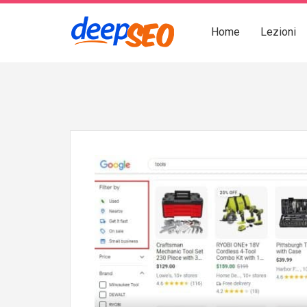
Home
Lezioni