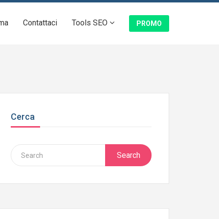
ma
Contattaci
Tools SEO
PROMO
Cerca
Search