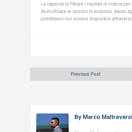
La capacità di filtrare i risultati di ricerca 
diversificare le opzioni di acquisto, dando agl
potrebbero non essere disponibili attraverso 
Previous Post
By
Marco Maltravers