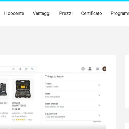
Il docente
Vantaggi
Prezzi
Certificato
Program