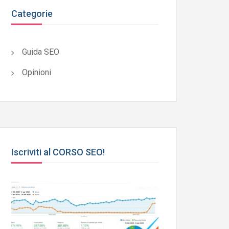
Categorie
Guida SEO
Opinioni
Iscriviti al CORSO SEO!