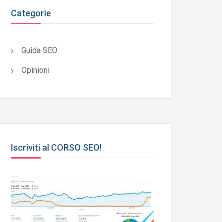
Categorie
Guida SEO
Opinioni
Iscriviti al CORSO SEO!