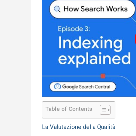
Table of Contents
La Valutazione della Qualità