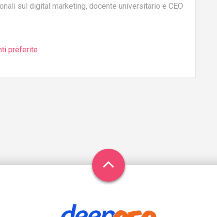
ionali sul digital marketing, docente universitario e CEO
ti preferite