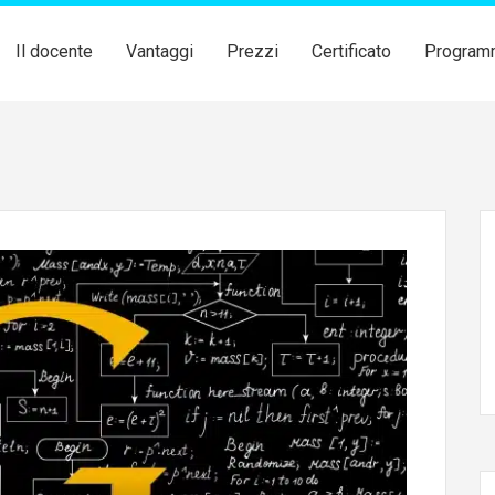
Il docente
Vantaggi
Prezzi
Certificato
Program