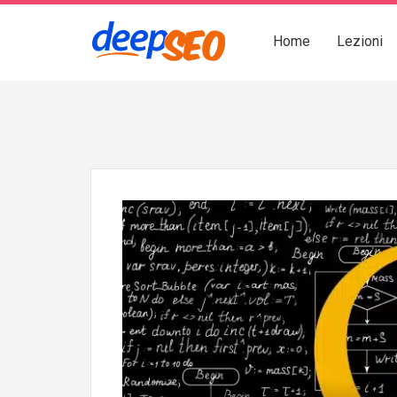
Home
Lezioni