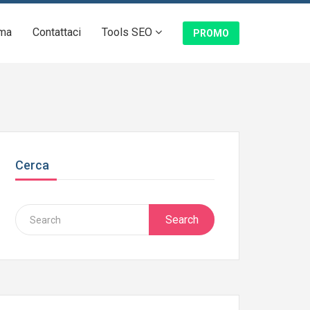
ma
Contattaci
Tools SEO
PROMO
Cerca
Search