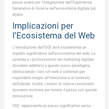
passo avanti per l’integrazione dell’Esperienza
Generativa di Ricerca nell’ecosistema digitale più
ampio.
Implicazioni per
l’Ecosistema del Web
L’introduzione dell’SGE avrà sicuramente un
impatto significativo sull’ecosistema del web. Le
aziende e i professionisti del marketing digitale
dovranno adattarsi a questo nuovo paradigma,
ottimizzando i loro siti web e contenuti per
rispondere meglio all’intenzione e al contesto
dell’utente. Inoltre, i motori di ricerca concorrenti
dovranno evolvere per tenere il passo con questa
innovazione.
SGE rappresenta un passo significativo verso