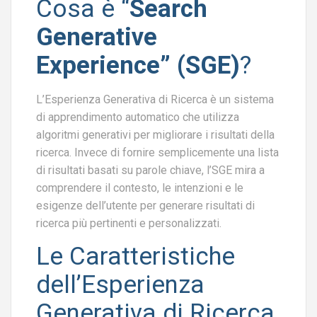
Cosa è “
Search
Generative
Experience” (SGE)
?
L’Esperienza Generativa di Ricerca è un sistema
di apprendimento automatico che utilizza
algoritmi generativi per migliorare i risultati della
ricerca. Invece di fornire semplicemente una lista
di risultati basati su parole chiave, l’SGE mira a
comprendere il contesto, le intenzioni e le
esigenze dell’utente per generare risultati di
ricerca più pertinenti e personalizzati.
Le Caratteristiche
dell’Esperienza
Generativa di Ricerca