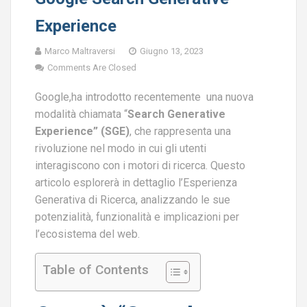
Experience
Marco Maltraversi
Giugno 13, 2023
Comments Are Closed
Google,ha introdotto recentemente una nuova
modalità chiamata “
Search Generative
Experience” (SGE)
, che rappresenta una
rivoluzione nel modo in cui gli utenti
interagiscono con i motori di ricerca. Questo
articolo esplorerà in dettaglio l’Esperienza
Generativa di Ricerca, analizzando le sue
potenzialità, funzionalità e implicazioni per
l’ecosistema del web.
Table of Contents