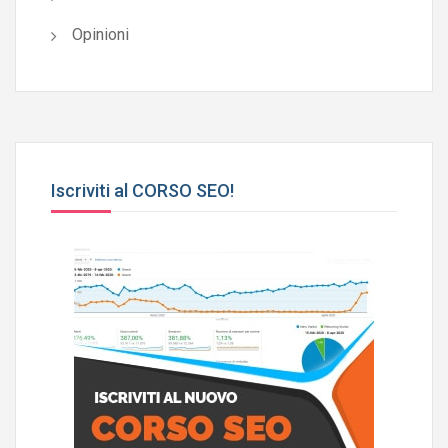
Opinioni
Iscriviti al CORSO SEO!