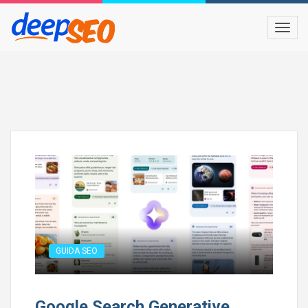
GUIDA SEO
Google Search Generative