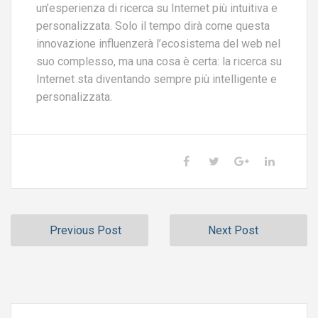
un’esperienza di ricerca su Internet più intuitiva e
personalizzata. Solo il tempo dirà come questa
innovazione influenzerà l’ecosistema del web nel
suo complesso, ma una cosa è certa: la ricerca su
Internet sta diventando sempre più intelligente e
personalizzata.
Previous Post
Next Post