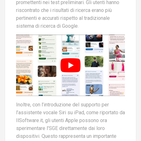
promettenti nei test preliminari. Gli utenti hanno
riscontrato che i risultati di ricerca erano più
pertinenti e accurati rispetto al tradizionale
sistema di ricerca di Google.
Inoltre, con l’introduzione del supporto per
l’assistente vocale Siri su iPad, come riportato da
IlSoftware.it, gli utenti Apple possono ora
sperimentare l’SGE direttamente dai loro
dispositivi. Questo rappresenta un importante