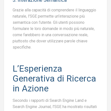
3. Interazione Semantica
Grazie alla capacità di comprendere il linguaggio
naturale, l’SGE permette un’interazione più
semantica con l’utente. Gli utenti possono
formulare le loro domande in modo più naturale,
come farebbero in una conversazione reale,
piuttosto che dover utilizzare parole chiave
specifiche.
L’Esperienza
Generativa di Ricerca
in Azione
Secondo i rapporti di Search Engine Land e
Search Engine Journal, l’SGE ha mostrato risultati