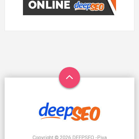
Copyright © 2026 DEEPSEO -P.iva