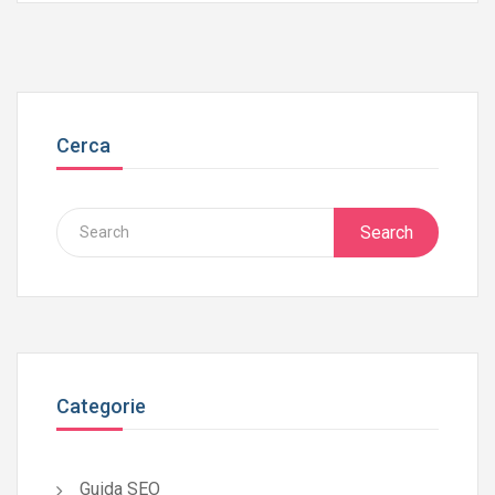
Cerca
Search
Categorie
Guida SEO