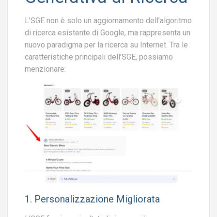
L’SGE non è solo un aggiornamento dell’algoritmo
di ricerca esistente di Google, ma rappresenta un
nuovo paradigma per la ricerca su Internet. Tra le
caratteristiche principali dell’SGE, possiamo
menzionare:
1. Personalizzazione Migliorata