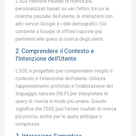
L’SGE fornisce risultati di ricerca più
personalizzati basati su vari fattori, tra cui le
ricerche passate dell’utente, le interazioni con
altri servizi Google e i dati demografici. Ciò
consente a Google di offrire risposte più
pertinenti alle query di ricerca degli utenti.
2. Comprendere il Contesto e
l’Intenzione dell’Utente
L’SGE è progettato per comprendere meglio il
contesto e l’intenzione dell’utente. Utilizza
l’apprendimento profondo e l’elaborazione del
linguaggio naturale (NLP) per interpretare le
query di ricerca in modo più umano. Questo
significa che l’SGE può fornire risultati di ricerca
più precisi, anche per le query ambigue o
complesse.