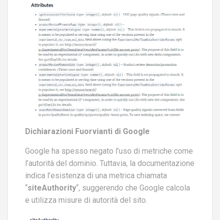
Dichiarazioni Fuorvianti di Google
Google ha spesso negato l’uso di metriche come
l’autorità del dominio. Tuttavia, la documentazione
indica l’esistenza di una metrica chiamata
“
siteAuthority
“, suggerendo che Google calcola
e utilizza misure di autorità del sito.