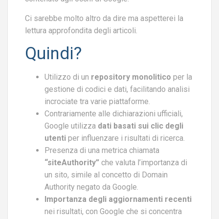
Ci sarebbe molto altro da dire ma aspetterei la
lettura approfondita degli articoli.
Quindi?
Utilizzo di un
repository monolitico
per la
gestione di codici e dati, facilitando analisi
incrociate tra varie piattaforme.
Contrariamente alle dichiarazioni ufficiali,
Google utilizza
dati basati sui clic degli
utenti
per influenzare i risultati di ricerca.
Presenza di una metrica chiamata
“siteAuthority”
che valuta l’importanza di
un sito, simile al concetto di Domain
Authority negato da Google.
Importanza degli aggiornamenti recenti
nei risultati, con Google che si concentra