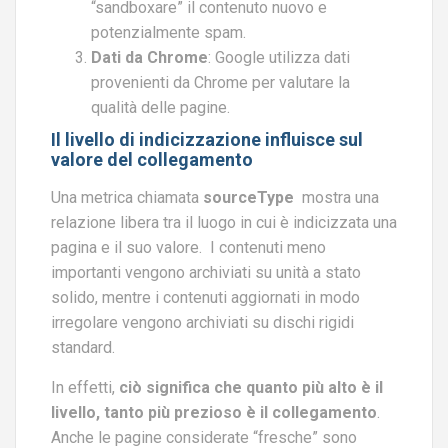
“sandboxare” il contenuto nuovo e
potenzialmente spam.
Dati da Chrome
: Google utilizza dati
provenienti da Chrome per valutare la
qualità delle pagine.
Il livello di indicizzazione influisce sul
valore del collegamento
Una metrica chiamata
sourceType
mostra una
relazione libera tra il luogo in cui è indicizzata una
pagina e il suo valore. I contenuti meno
importanti vengono archiviati su unità a stato
solido, mentre i contenuti aggiornati in modo
irregolare vengono archiviati su dischi rigidi
standard.
In effetti,
ciò significa che quanto più alto è il
livello, tanto più prezioso è il collegamento
.
Anche le pagine considerate “fresche” sono