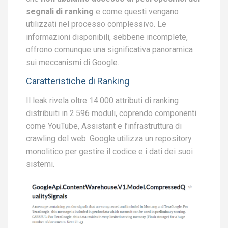
segnali di ranking
e come questi vengano
utilizzati nel processo complessivo. Le
informazioni disponibili, sebbene incomplete,
offrono comunque una significativa panoramica
sui meccanismi di Google.
Caratteristiche di Ranking
Il leak rivela oltre 14.000 attributi di ranking
distribuiti in 2.596 moduli, coprendo componenti
come YouTube, Assistant e l’infrastruttura di
crawling del web. Google utilizza un repository
monolitico per gestire il codice e i dati dei suoi
sistemi.