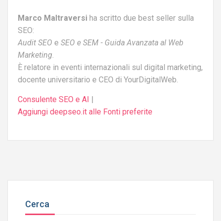
Marco Maltraversi
ha scritto due best seller sulla
SEO:
Audit SEO
e
SEO e SEM - Guida Avanzata al Web
Marketing
.
È relatore in eventi internazionali sul digital marketing,
docente universitario e CEO di YourDigitalWeb.
Consulente SEO e AI
|
Aggiungi deepseo.it alle Fonti preferite
Cerca