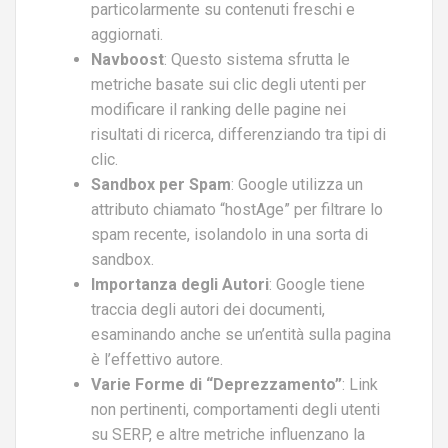
particolarmente su contenuti freschi e
aggiornati.
Navboost
: Questo sistema sfrutta le
metriche basate sui clic degli utenti per
modificare il ranking delle pagine nei
risultati di ricerca, differenziando tra tipi di
clic.
Sandbox per Spam
: Google utilizza un
attributo chiamato “hostAge” per filtrare lo
spam recente, isolandolo in una sorta di
sandbox.
Importanza degli Autori
: Google tiene
traccia degli autori dei documenti,
esaminando anche se un’entità sulla pagina
è l’effettivo autore.
Varie Forme di “Deprezzamento”
: Link
non pertinenti, comportamenti degli utenti
su SERP, e altre metriche influenzano la