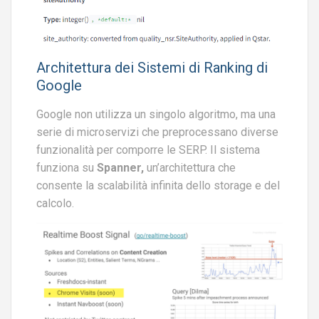
Architettura dei Sistemi di Ranking di
Google
Google non utilizza un singolo algoritmo, ma una
serie di microservizi che preprocessano diverse
funzionalità per comporre le SERP. Il sistema
funziona su
Spanner,
un’architettura che
consente la scalabilità infinita dello storage e del
calcolo.