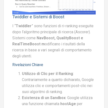
Twiddler e Sistemi di Boost
I “
Twiddler
” sono funzioni di ri-ranking eseguite
dopo l’algoritmo principale di ricerca (Ascorer).
Sistemi come
NavBoost, QualityBoost e
RealTimeBoost m
odificano i risultati della
ricerca in base a vari segnali di comportamento
degli utenti.
Rivelazioni Chiave
Utilizzo di Clic per il Ranking
:
Contrariamente a quanto dichiarato, Google
utilizza clic e comportamenti post-clic nei
suoi algoritmi di ranking.
Esistenza di un Sandbox
: Google utilizza
una funzione chiamata
hostAge
per