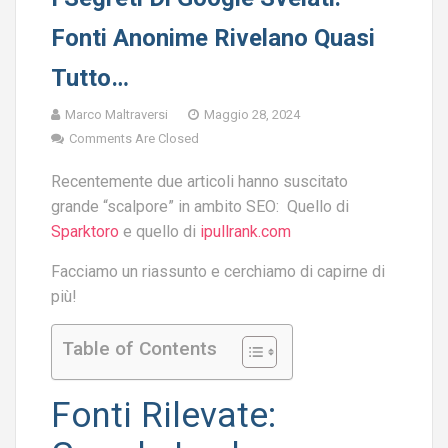
Fonti Anonime Rivelano Quasi
Tutto…
Marco Maltraversi
Maggio 28, 2024
Comments Are Closed
Recentemente due articoli hanno suscitato
grande “scalpore” in ambito SEO: Quello di
Sparktoro
e quello di
ipullrank.com
Facciamo un riassunto e cerchiamo di capirne di
più!
Table of Contents
Fonti Rilevate: