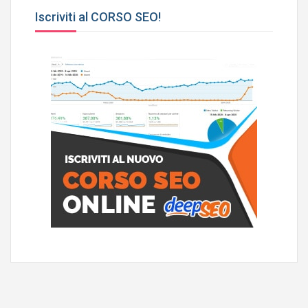
Iscriviti al CORSO SEO!