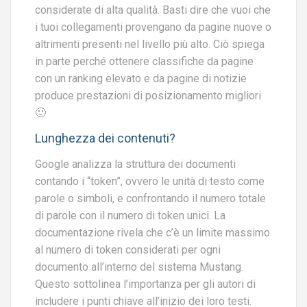
considerate di alta qualità. Basti dire che vuoi che
i tuoi collegamenti provengano da pagine nuove o
altrimenti presenti nel livello più alto. Ciò spiega
in parte perché ottenere classifiche da pagine
con un ranking elevato e da pagine di notizie
produce prestazioni di posizionamento migliori
🙂
Lunghezza dei contenuti?
Google analizza la struttura dei documenti
contando i “token”, ovvero le unità di testo come
parole o simboli, e confrontando il numero totale
di parole con il numero di token unici. La
documentazione rivela che c’è un limite massimo
al numero di token considerati per ogni
documento all’interno del sistema Mustang.
Questo sottolinea l’importanza per gli autori di
includere i punti chiave all’inizio dei loro testi.