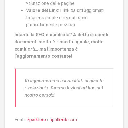
valutazione delle pagine.
Valore dei Link
: I link da siti aggiornati
frequentemente e recenti sono
particolarmente preziosi.
Intanto la SEO è cambiata? A detta di questi
documenti molto è rimasto uguale, molto
cambierà… ma l’importanza è
l’aggiornamento costante!
Vi aggiorneremo sui risultati di queste
rivelazioni e faremo lezioni ad hoc nel
nostro corso!!!
Fonti:
Sparktoro
e
ipullrank.com