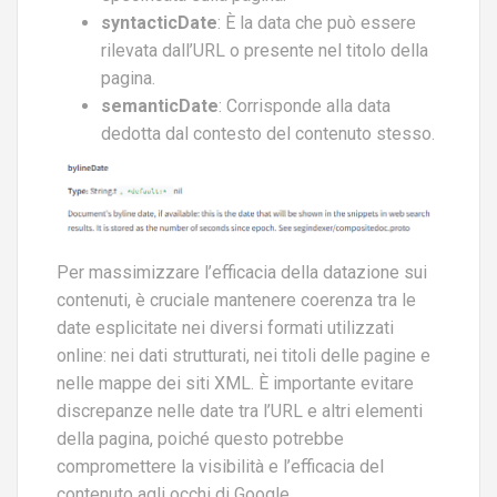
syntacticDate
: È la data che può essere
rilevata dall’URL o presente nel titolo della
pagina.
semanticDate
: Corrisponde alla data
dedotta dal contesto del contenuto stesso.
Per massimizzare l’efficacia della datazione sui
contenuti, è cruciale mantenere coerenza tra le
date esplicitate nei diversi formati utilizzati
online: nei dati strutturati, nei titoli delle pagine e
nelle mappe dei siti XML. È importante evitare
discrepanze nelle date tra l’URL e altri elementi
della pagina, poiché questo potrebbe
compromettere la visibilità e l’efficacia del
contenuto agli occhi di Google.