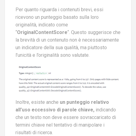
Per quanto riguarda i contenuti brevi, essi
ricevono un punteggio basato sulla loro
originalità, indicato come
“
OriginalContentScore
“. Questo suggerisce che
la brevità di un contenuto non è necessariamente
un indicatore della sua qualità, ma piuttosto
l’unicità e l’originalità sono valutate.
Inoltre, esiste anche
un punteggio relativo
all’uso eccessivo di parole chiave,
indicando
che un testo non deve essere sovraccaricato di
termini chiave nel tentativo di manipolare i
risultati di ricerca.