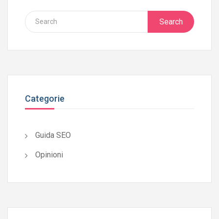
Search
Categorie
Guida SEO
Opinioni