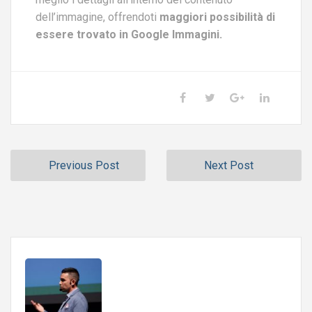
dell’immagine, offrendoti
maggiori possibilità di
essere trovato in Google Immagini.
Previous Post
Next Post