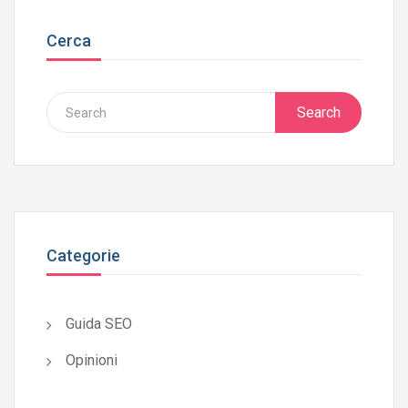
Cerca
Search
Categorie
Guida SEO
Opinioni