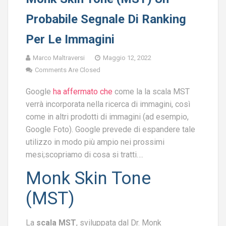
Probabile Segnale Di Ranking
Per Le Immagini
Marco Maltraversi
Maggio 12, 2022
Comments Are Closed
Google
ha affermato che
come la la scala MST
verrà incorporata nella ricerca di immagini, così
come in altri prodotti di immagini (ad esempio,
Google Foto). Google prevede di espandere tale
utilizzo in modo più ampio nei prossimi
mesi;scopriamo di cosa si tratti….
Monk Skin Tone
(MST)
La
scala MST
, sviluppata dal Dr. Monk