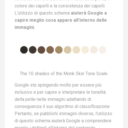
colore dei capelli e la consistenza dei capelli.
L’utilizzo di questo schema
aiuterà Google a
capire meglio cosa appare all’interno delle
immagini.
The 10 shades of the Monk Skin Tone Scale.
Google sta spingendo molto per essere più
inclusivo e per capire e interpretare le tonalità
della pelle nelle immagini adattando di
conseguenza il suo algoritmo di classificazione
Pertanto, se pubblichi immagini diverse, l’utilizzo
di questo schema aiuterà Google a comprendere
meglio i dettagli all’interno del contenuto