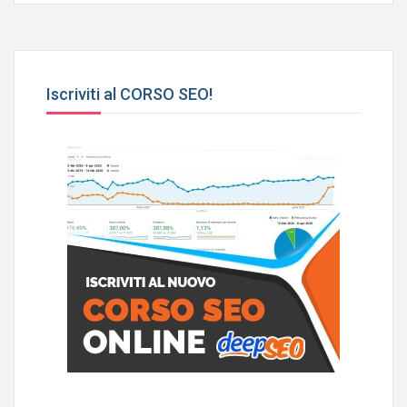
Iscriviti al CORSO SEO!