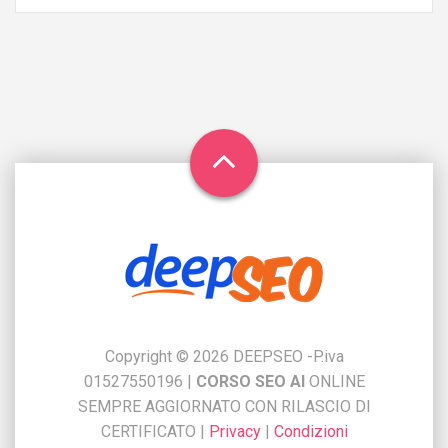
Copyright © 2026 DEEPSEO -P.iva
01527550196
|
CORSO SEO AI
ONLINE
SEMPRE AGGIORNATO CON RILASCIO DI
CERTIFICATO
|
Privacy
|
Condizioni