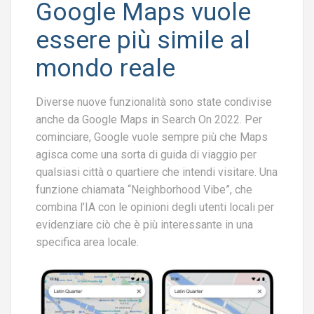
Google Maps vuole
essere più simile al
mondo reale
Diverse nuove funzionalità sono state condivise
anche da Google Maps in Search On 2022. Per
cominciare, Google vuole sempre più che Maps
agisca come una sorta di guida di viaggio per
qualsiasi città o quartiere che intendi visitare. Una
funzione chiamata “Neighborhood Vibe”, che
combina l’IA con le opinioni degli utenti locali per
evidenziare ciò che è più interessante in una
specifica area locale.