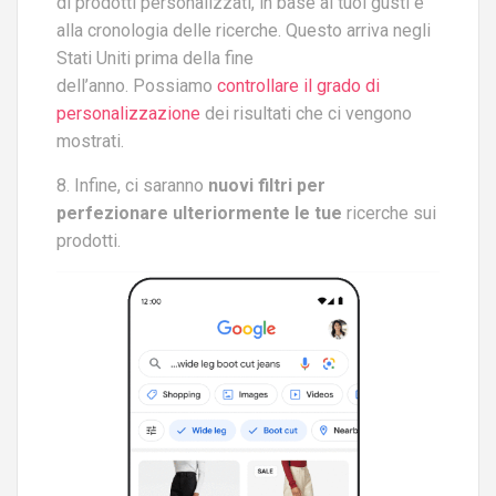
di prodotti personalizzati, in base ai tuoi gusti e
alla cronologia delle ricerche. Questo arriva negli
Stati Uniti prima della fine
dell’anno. Possiamo
controllare il grado di
personalizzazione
dei risultati che ci vengono
mostrati.
8. Infine, ci saranno
nuovi filtri per
perfezionare ulteriormente le tue
ricerche sui
prodotti.