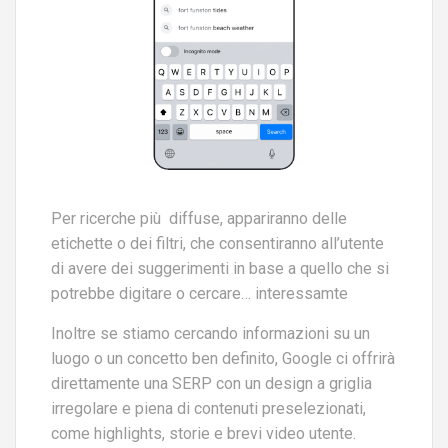
Per ricerche più diffuse, appariranno delle
etichette o dei filtri, che consentiranno all’utente
di avere dei suggerimenti in base a quello che si
potrebbe digitare o cercare… interessamte
Inoltre se stiamo cercando informazioni su un
luogo o un concetto ben definito, Google ci offrirà
direttamente una SERP con un design a griglia
irregolare e piena di contenuti preselezionati,
come highlights, storie e brevi video utente.