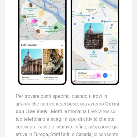
Per trovare punti specifici quando ti trovi in ​​
un’area che non conosci bene, ora avremo
Cerca
con Live View
. Metti la modalità Live View sul
tuo telefonino e scegli il tipo di attività che stai
cercando. Facile e intuitivo. Infine, un’opzione già
attiva in Europa, Stati Uniti e Canada, ci consente