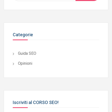
Categorie
Guida SEO
Opinioni
Iscriviti al CORSO SEO!