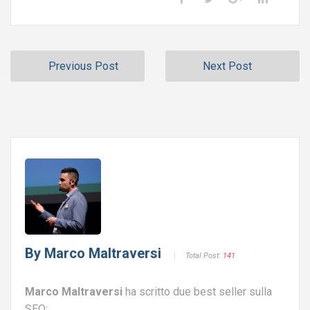
Previous Post
Next Post
By
Marco Maltraversi
Total Post:
141
Marco Maltraversi
ha scritto due best seller sulla
SEO: