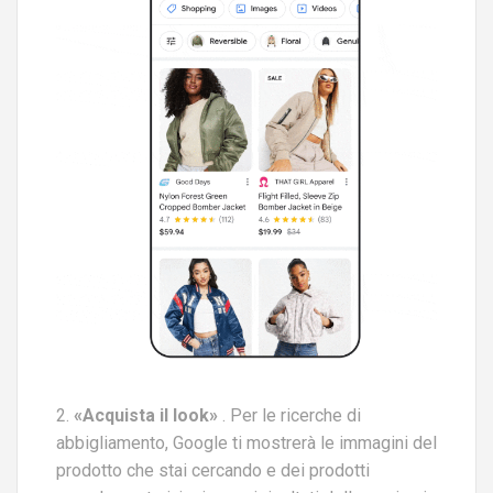
2.
«Acquista il look»
. Per le ricerche di
abbigliamento, Google ti mostrerà le immagini del
prodotto che stai cercando e dei prodotti