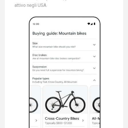
attivo negli USA.