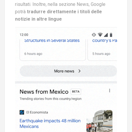
risultati. Inoltre, nella sezione News, Google
potrà
tradurre direttamente i titoli delle
notizie in altre lingue