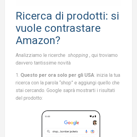
Ricerca di prodotti: si
vuole contrastare
Amazon?
Analizziamo le ricerche
shopping
, qui troviamo
davvero tantissime novità
1.
Questo per ora solo per gli USA
: inizia la tua
ricerca con la parola “shop” e aggiungi quello che
stai cercando. Google saprà mostrarti i risultati
del prodotto: