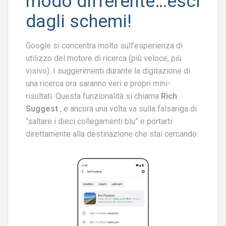
modo differente…esci
dagli schemi!
Google si concentra molto sull’esperienza di
utilizzo del motore di ricerca (più veloce, più
visivo). I suggerimenti durante la digitazione di
una ricerca ora saranno veri e propri mini-
risultati. Questa funzionalità si chiama
Rich
Suggest
, e ancora una volta va sulla falsariga di
“saltare i dieci collegamenti blu” e portarti
direttamente alla destinazione che stai cercando: