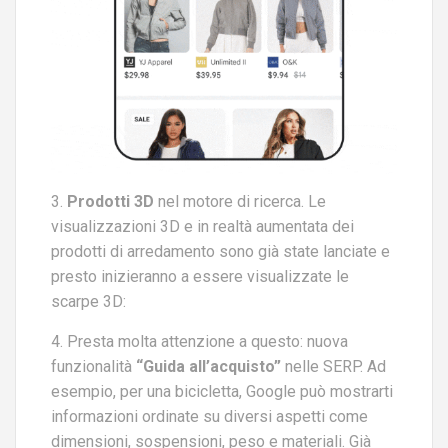
3.
Prodotti 3D
nel motore di ricerca. Le
visualizzazioni 3D e in realtà aumentata dei
prodotti di arredamento sono già state lanciate e
presto inizieranno a essere visualizzate le
scarpe 3D:
4. Presta molta attenzione a questo: nuova
funzionalità
“Guida all’acquisto”
nelle SERP. Ad
esempio, per una bicicletta, Google può mostrarti
informazioni ordinate su diversi aspetti come
dimensioni, sospensioni, peso e materiali. Già