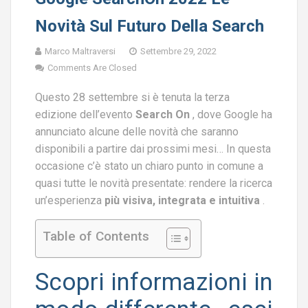
Novità Sul Futuro Della Search
Marco Maltraversi
Settembre 29, 2022
Comments Are Closed
Questo 28 settembre si è tenuta la terza
edizione dell’evento
Search On
, dove Google ha
annunciato alcune delle novità che saranno
disponibili a partire dai prossimi mesi… In questa
occasione c’è stato un chiaro punto in comune a
quasi tutte le novità presentate: rendere la ricerca
un’esperienza
più visiva, integrata e intuitiva
.
Table of Contents
Scopri informazioni in