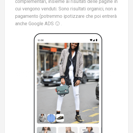
complementari, insieme ai risultati delle pagine in
cui vengono venduti. Sono risultati organici, non a
pagamento (potremmo ipotizzare che poi entrerà
anche Google ADS 🙂 .