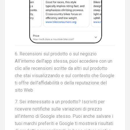
6. Recensioni sul prodotto o sul negozio
All’interno dell’app stessa, puoi accedere con un
clic alle recensioni scritte da altri sul prodotto
che stai visualizzando e sul contesto che Google
ti offre dell’affidabilità o della reputazione del
sito Web
7. Sei interessato a un prodotto? Iscriviti per
ricevere notifiche sulle variazioni di prezzo
all’interno di Google stesso. Puoi anche salvare i
tuoi marchi preferiti e Google ti mostrerà risultati