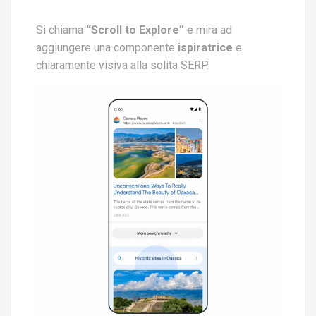
Si chiama
“Scroll to Explore”
e mira ad
aggiungere una componente
ispiratrice
e
chiaramente visiva alla solita SERP.