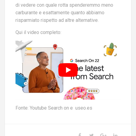
di vedere con quale rotta spenderemmo meno
carburante e esattamente quanto abbiamo
risparmiato rispetto ad altre alternative.
Qui il video completo:
Fonte: Youtube Search on e useo.es