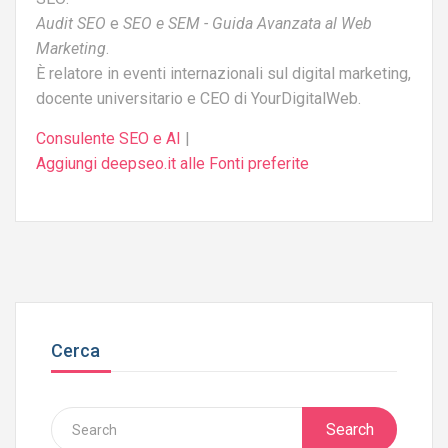
Audit SEO
e
SEO e SEM - Guida Avanzata al Web
Marketing
.
È relatore in eventi internazionali sul digital marketing,
docente universitario e CEO di YourDigitalWeb.
Consulente SEO e AI
|
Aggiungi deepseo.it alle Fonti preferite
Cerca
Search