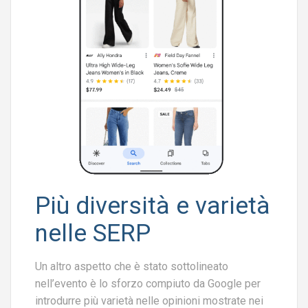
Più diversità e varietà
nelle SERP
Un altro aspetto che è stato sottolineato
nell’evento è lo sforzo compiuto da Google per
introdurre più varietà nelle opinioni mostrate nei