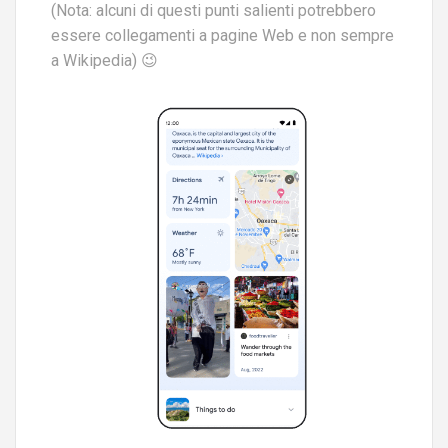
(Nota: alcuni di questi punti salienti potrebbero
essere collegamenti a pagine Web e non sempre
a Wikipedia) 😉