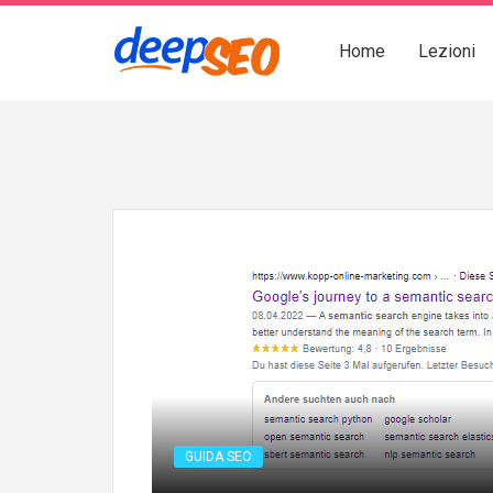
Home
Lezioni
GUIDA SEO