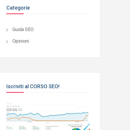
Categorie
Guida SEO
Opinioni
Iscriviti al CORSO SEO!