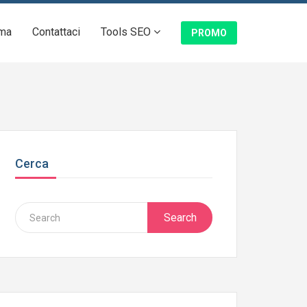
ma
Contattaci
Tools SEO
PROMO
Cerca
Search