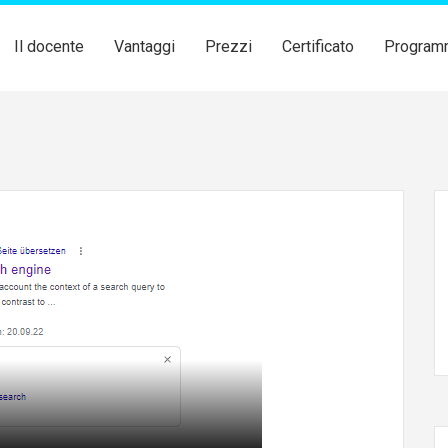
Il docente
Vantaggi
Prezzi
Certificato
Program